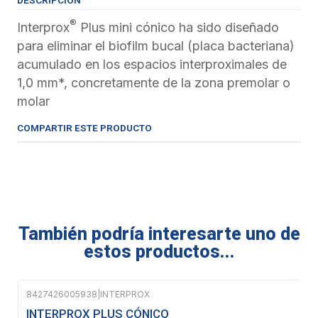
DESCRIPCIÓN
®
Interprox
Plus mini cónico ha sido diseñado
para eliminar el biofilm bucal (placa bacteriana)
acumulado en los espacios interproximales de
1,0 mm*, concretamente de la zona premolar o
molar
COMPARTIR ESTE PRODUCTO
También podría interesarte uno de
estos productos...
8427426005938
|
INTERPROX
INTERPROX PLUS CÓNICO