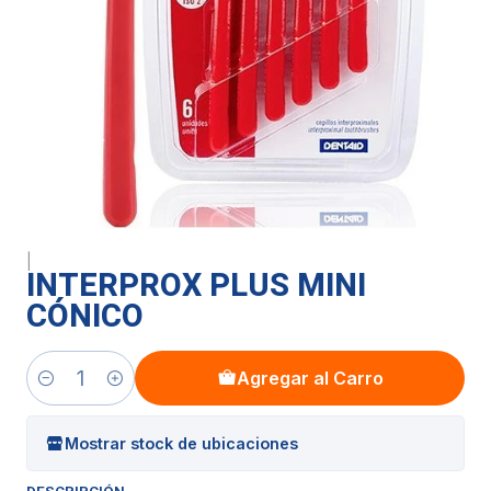
|
INTERPROX PLUS MINI
CÓNICO
Agregar al Carro
Cantidad
Mostrar stock de ubicaciones