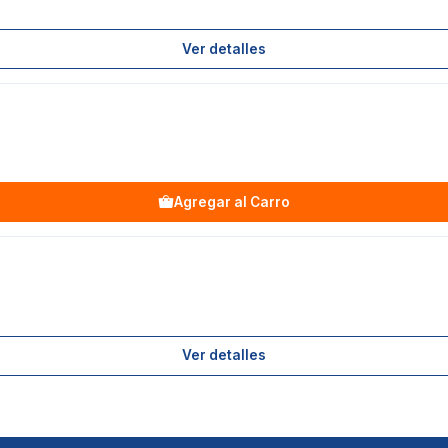
Ver detalles
Agregar al Carro
Ver detalles