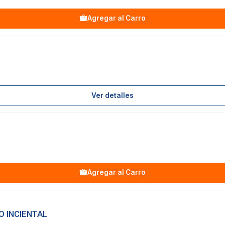
Agregar al Carro
Ver detalles
Agregar al Carro
O INCIENTAL