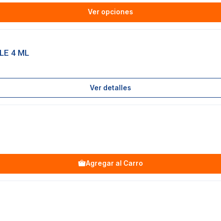
Ver opciones
LE 4 ML
Ver detalles
Agregar al Carro