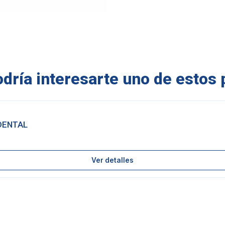
ría interesarte uno de estos 
DENTAL
Ver detalles