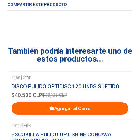
COMPARTIR ESTE PRODUCTO
También podría interesarte uno de
estos productos...
4188
|
KERR
-12%
OFF
DISCO PULIDO OPTIDISC 120 UNDS SURTIDO
$40.500 CLP
$46.195 CLP
Agregar al Carro
2514
|
KERR
ESCOBILLA PULIDO OPTISHINE CONCAVA