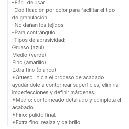
-Fácil de usar.
-Codificación por color para facilitar el tipo
de granulación.
-No dañan los tejidos.
-Para contrángulo.
-Tipos de abrasividad:
Grueso (azul)
Medio (verde)
Fino (amarillo)
Extra fino (blanco)
*Grueso: inicia el proceso de acabado
ayudándole a contornear superficies, eliminar
imperfecciones y definir márgenes.
*Medio: contorneado detallado y completa el
acabado.
*Fino: pulido final.
*Extra fino: realza y da brillo.