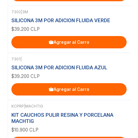
7302
|
3M
SILICONA 3M POR ADICION FLUIDA VERDE
$39.200 CLP
Agregar al Carro
7301
|
SILICONA 3M POR ADICION FLUIDA AZUL
$39.200 CLP
Agregar al Carro
KCPRP
|
MACHTIG
KIT CAUCHOS PULIR RESINA Y PORCELANA
MACHTIG
$10.900 CLP