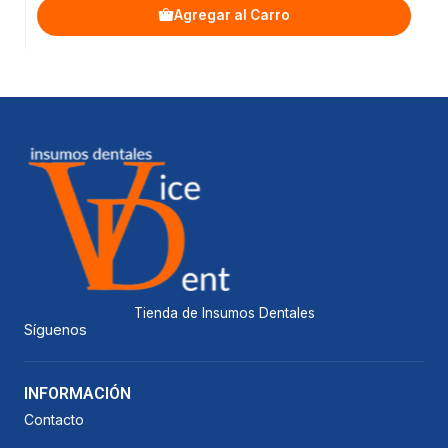
Agregar al Carro
Tienda de Insumos Dentales
Síguenos
INFORMACIÓN
Contacto