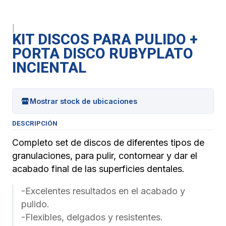
|
KIT DISCOS PARA PULIDO +
PORTA DISCO RUBYPLATO
INCIENTAL
Mostrar stock de ubicaciones
DESCRIPCIÓN
Completo set de discos de diferentes tipos de
granulaciones, para pulir, contornear y dar el
acabado final de las superficies dentales.
-Excelentes resultados en el acabado y
pulido.
-Flexibles, delgados y resistentes.