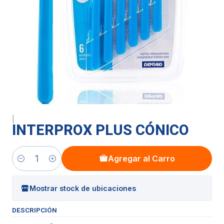
|
INTERPROX PLUS CÓNICO
Agregar al Carro
Cantidad
Mostrar stock de ubicaciones
DESCRIPCIÓN