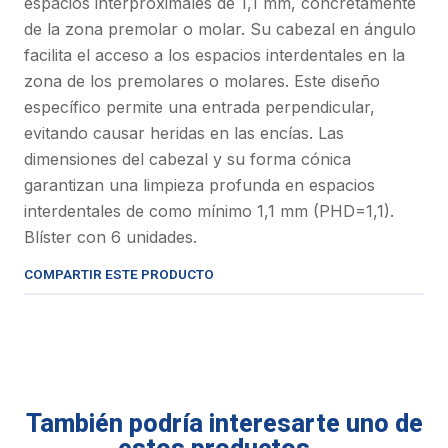
espacios interproximales de 1,1 mm, concretamente
de la zona premolar o molar. Su cabezal en ángulo
facilita el acceso a los espacios interdentales en la
zona de los premolares o molares. Este diseño
específico permite una entrada perpendicular,
evitando causar heridas en las encías. Las
dimensiones del cabezal y su forma cónica
garantizan una limpieza profunda en espacios
interdentales de como mínimo 1,1 mm (PHD=1,1).
Blíster con 6 unidades.
COMPARTIR ESTE PRODUCTO
También podría interesarte uno de