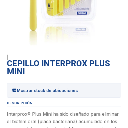
|
CEPILLO INTERPROX PLUS
MINI
Mostrar stock de ubicaciones
DESCRIPCIÓN
Interprox® Plus Mini ha sido diseñado para eliminar
el biofilm oral (placa bacteriana) acumulado en los