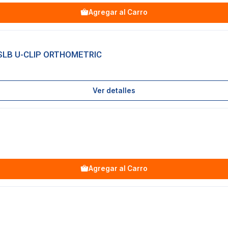
Agregar al Carro
SLB U-CLIP ORTHOMETRIC
Ver detalles
Agregar al Carro