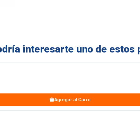
ría interesarte uno de estos 
Agregar al Carro