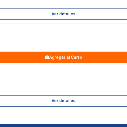
Ver detalles
Agregar al Carro
Ver detalles