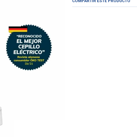
COMPARTIR ESTE PRODUCTO