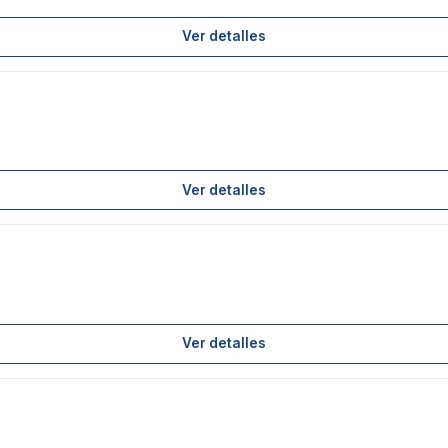
Ver detalles
Ver detalles
Ver detalles