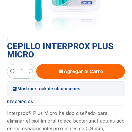
|
CEPILLO INTERPROX PLUS
MICRO
Agregar al Carro
Cantidad
Mostrar stock de ubicaciones
DESCRIPCIÓN
Interprox® Plus Micro ha sido diseñado para
eliminar el biofilm oral (placa bacteriana) acumulado
en los espacios interproximales de 0,9 mm,