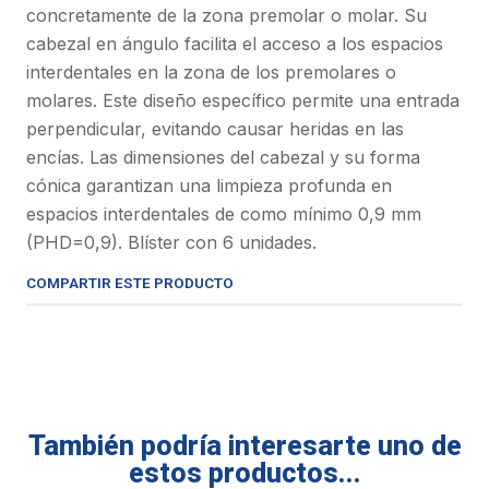
concretamente de la zona premolar o molar. Su
cabezal en ángulo facilita el acceso a los espacios
interdentales en la zona de los premolares o
molares. Este diseño específico permite una entrada
perpendicular, evitando causar heridas en las
encías. Las dimensiones del cabezal y su forma
cónica garantizan una limpieza profunda en
espacios interdentales de como mínimo 0,9 mm
(PHD=0,9). Blíster con 6 unidades.
COMPARTIR ESTE PRODUCTO
También podría interesarte uno de
estos productos...