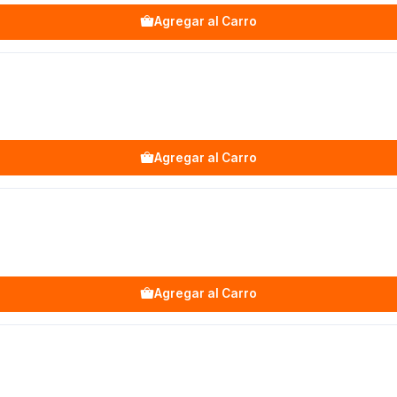
Agregar al Carro
Agregar al Carro
Agregar al Carro