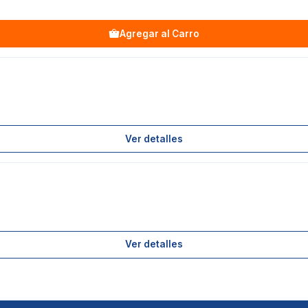
Agregar al Carro
Ver detalles
Ver detalles