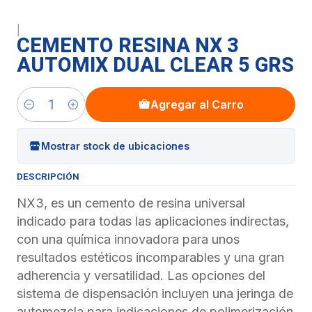
|
CEMENTO RESINA NX 3
AUTOMIX DUAL CLEAR 5 GRS
Agregar al Carro
Cantidad
Mostrar stock de ubicaciones
DESCRIPCIÓN
NX3, es un cemento de resina universal
indicado para todas las aplicaciones indirectas,
con una química innovadora para unos
resultados estéticos incomparables y una gran
adherencia y versatilidad. Las opciones del
sistema de dispensación incluyen una jeringa de
automezcla para indicaciones de polimerización