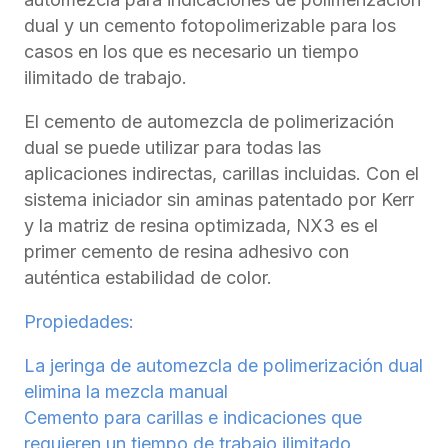
dual y un cemento fotopolimerizable para los
casos en los que es necesario un tiempo
ilimitado de trabajo.
El cemento de automezcla de polimerización
dual se puede utilizar para todas las
aplicaciones indirectas, carillas incluidas. Con el
sistema iniciador sin aminas patentado por Kerr
y la matriz de resina optimizada, NX3 es el
primer cemento de resina adhesivo con
auténtica estabilidad de color.
Propiedades:
La jeringa de automezcla de polimerización dual
elimina la mezcla manual
Cemento para carillas e indicaciones que
requieren un tiempo de trabajo ilimitado