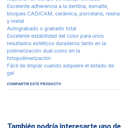
Excelente adherencia a la dentina, esmalte,
bloques CAD/CAM, cerámica, porcelana, resina
y metal
Autograbado o grabado total
Excelente estabilidad del color para unos
resultados estéticos duraderos tanto en la
polimerización dual como en la
fotopolimerización
Fácil de limpiar cuando adquiere el estado de
gel
COMPARTIR ESTE PRODUCTO
También podría interesarte uno de