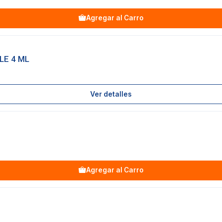
Agregar al Carro
LE 4 ML
Ver detalles
Agregar al Carro