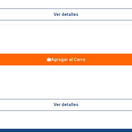
Ver detalles
Agregar al Carro
Ver detalles