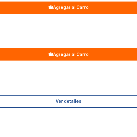
Agregar al Carro
Agregar al Carro
Ver detalles