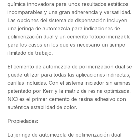
química innovadora para unos resultados estéticos
incomparables y una gran adherencia y versatilidad.
Las opciones del sistema de dispensación incluyen
una jeringa de automezcla para indicaciones de
polimerización dual y un cemento fotopolimerizable
para los casos en los que es necesario un tiempo
ilimitado de trabajo.
El cemento de automezcla de polimerización dual se
puede utilizar para todas las aplicaciones indirectas,
carillas incluidas. Con el sistema iniciador sin aminas
patentado por Kerr y la matriz de resina optimizada,
NX3 es el primer cemento de resina adhesivo con
auténtica estabilidad de color.
Propiedades:
La jeringa de automezcla de polimerización dual