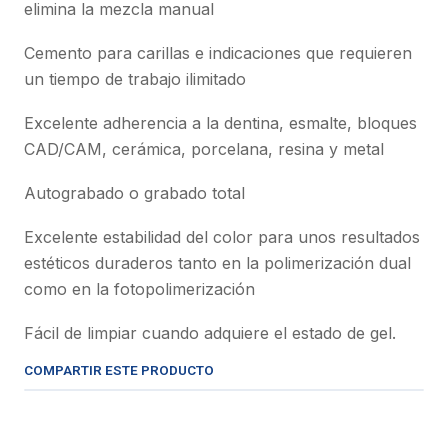
elimina la mezcla manual
Cemento para carillas e indicaciones que requieren
un tiempo de trabajo ilimitado
Excelente adherencia a la dentina, esmalte, bloques
CAD/CAM, cerámica, porcelana, resina y metal
Autograbado o grabado total
Excelente estabilidad del color para unos resultados
estéticos duraderos tanto en la polimerización dual
como en la fotopolimerización
Fácil de limpiar cuando adquiere el estado de gel.
COMPARTIR ESTE PRODUCTO