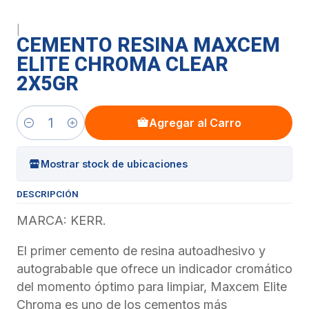
|
CEMENTO RESINA MAXCEM
ELITE CHROMA CLEAR
2X5GR
Agregar al Carro
Cantidad
Mostrar stock de ubicaciones
DESCRIPCIÓN
MARCA: KERR.
El primer cemento de resina autoadhesivo y
autograbable que ofrece un indicador cromático
del momento óptimo para limpiar, Maxcem Elite
Chroma es uno de los cementos más