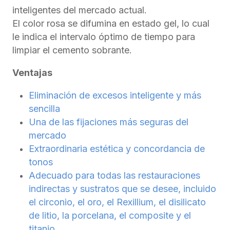
inteligentes del mercado actual.
El color rosa se difumina en estado gel, lo cual
le indica el intervalo óptimo de tiempo para
limpiar el cemento sobrante.
Ventajas
Eliminación de excesos inteligente y más
sencilla
Una de las fijaciones más seguras del
mercado
Extraordinaria estética y concordancia de
tonos
Adecuado para todas las restauraciones
indirectas y sustratos que se desee, incluido
el circonio, el oro, el Rexillium, el disilicato
de litio, la porcelana, el composite y el
titanio