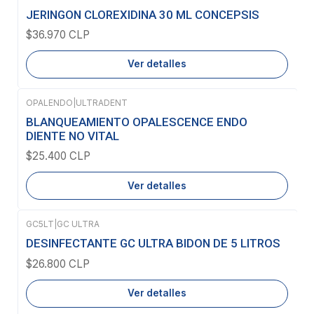
Agotado
JERINGON CLOREXIDINA 30 ML CONCEPSIS
$36.970 CLP
Ver detalles
OPALENDO
|
ULTRADENT
Agotado
BLANQUEAMIENTO OPALESCENCE ENDO
DIENTE NO VITAL
$25.400 CLP
Ver detalles
GC5LT
|
GC ULTRA
Agotado
DESINFECTANTE GC ULTRA BIDON DE 5 LITROS
$26.800 CLP
Ver detalles