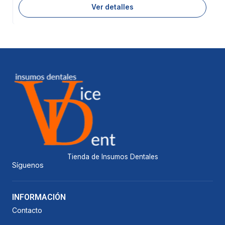
Ver detalles
Tienda de Insumos Dentales
Síguenos
INFORMACIÓN
Contacto