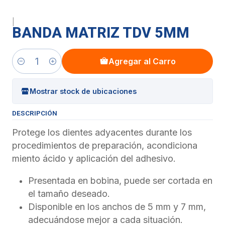
|
BANDA MATRIZ TDV 5MM
Agregar al Carro
Cantidad
Mostrar stock de ubicaciones
DESCRIPCIÓN
Protege los dientes adyacentes durante los
procedimientos de preparación, acondiciona
miento ácido y aplicación del adhesivo.
Presentada en bobina, puede ser cortada en
el tamaño deseado.
Disponible en los anchos de 5 mm y 7 mm,
adecuándose mejor a cada situación.