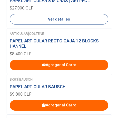
PAPEL ARTICULAR 8 MICRAS | ARTI-FOL
$27.900 CLP
Ver detalles
ARTICULAR
|
COLTENE
PAPEL ARTICULAR RECTO CAJA 12 BLOCKS
HANNEL
$8.400 CLP
Agregar al Carro
BK63
|
BAUSCH
PAPEL ARTICULAR BAUSCH
$9.800 CLP
Agregar al Carro