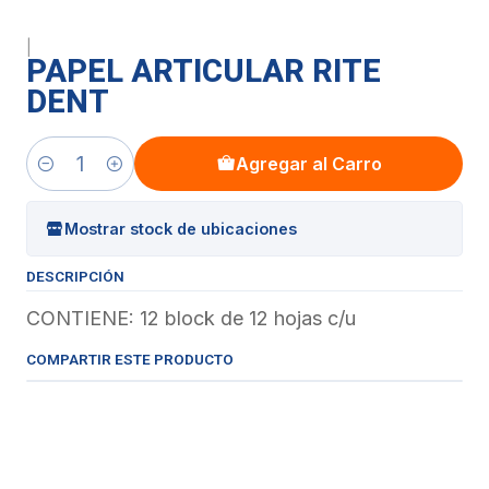
|
PAPEL ARTICULAR RITE
DENT
Agregar al Carro
Cantidad
Mostrar stock de ubicaciones
DESCRIPCIÓN
CONTIENE: 12 block de 12 hojas c/u
COMPARTIR ESTE PRODUCTO