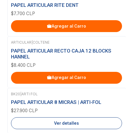
PAPEL ARTICULAR RITE DENT
$7.700 CLP
Agregar al Carro
ARTICULAR
|
COLTENE
PAPEL ARTICULAR RECTO CAJA 12 BLOCKS
HANNEL
$8.400 CLP
Agregar al Carro
BK20
|
ARTI FOL
Agotado
PAPEL ARTICULAR 8 MICRAS | ARTI-FOL
$27.900 CLP
Ver detalles