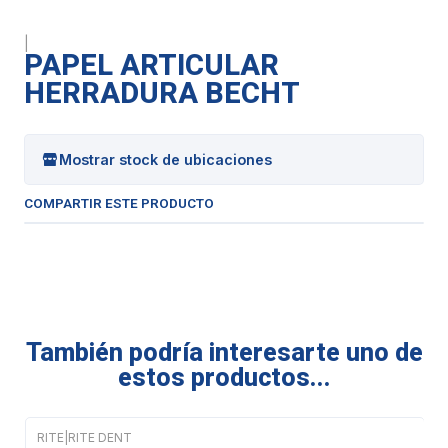
|
PAPEL ARTICULAR
HERRADURA BECHT
Mostrar stock de ubicaciones
COMPARTIR ESTE PRODUCTO
También podría interesarte uno de
estos productos...
RITE
|
RITE DENT