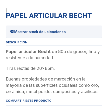
|
PAPEL ARTICULAR BECHT
Mostrar stock de ubicaciones
DESCRIPCIÓN
Papel articular Becht
de 80μ de grosor, fino y
resistente a la humedad.
Tiras rectas de 20x85m.
Buenas propiedades de marcación en la
mayoría de las superficies oclusales como oro,
cerámica, metal pulido, composites y acrílicos.
COMPARTIR ESTE PRODUCTO