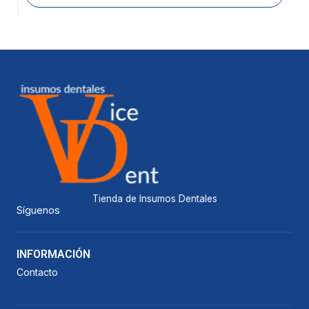
Tienda de Insumos Dentales
Síguenos
INFORMACIÓN
Contacto