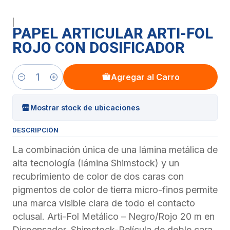
|
PAPEL ARTICULAR ARTI-FOL
ROJO CON DOSIFICADOR
Agregar al Carro
Cantidad
Mostrar stock de ubicaciones
DESCRIPCIÓN
La combinación única de una lámina metálica de
alta tecnología (lámina Shimstock) y un
recubrimiento de color de dos caras con
pigmentos de color de tierra micro-finos permite
una marca visible clara de todo el contacto
oclusal. Arti-Fol Metálico – Negro/Rojo 20 m en
Dispensador. Shimstock-Película de doble cara,