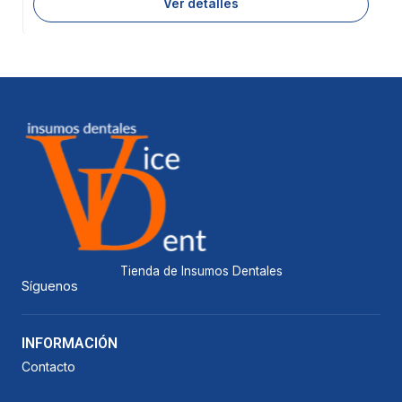
Ver detalles
Tienda de Insumos Dentales
Síguenos
INFORMACIÓN
Contacto