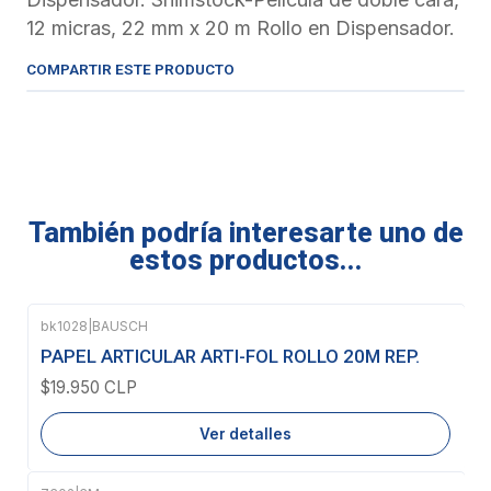
12 micras, 22 mm x 20 m Rollo en Dispensador.
COMPARTIR ESTE PRODUCTO
También podría interesarte uno de
estos productos...
bk1028
|
BAUSCH
Agotado
PAPEL ARTICULAR ARTI-FOL ROLLO 20M REP.
$19.950 CLP
Ver detalles