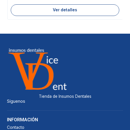
Ver detalles
Tienda de Insumos Dentales
Síguenos
INFORMACIÓN
Contacto