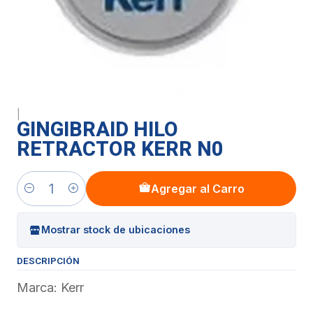
|
GINGIBRAID HILO
RETRACTOR KERR N0
Agregar al Carro
Cantidad
Mostrar stock de ubicaciones
DESCRIPCIÓN
Marca: Kerr