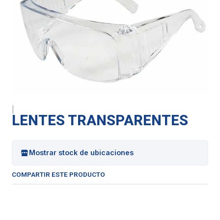
|
LENTES TRANSPARENTES
Mostrar stock de ubicaciones
COMPARTIR ESTE PRODUCTO