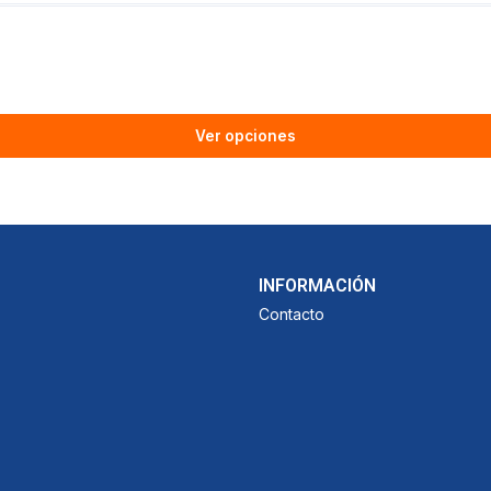
Ver opciones
INFORMACIÓN
Contacto