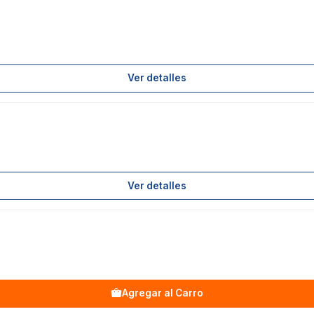
Ver detalles
Ver detalles
Agregar al Carro