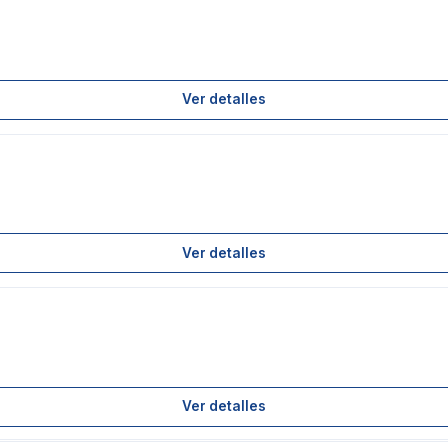
Ver detalles
Ver detalles
Ver detalles