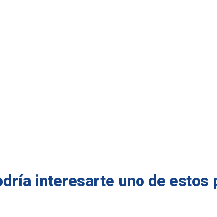
ría interesarte uno de estos 