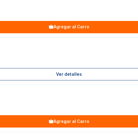
Agregar al Carro
Ver detalles
Agregar al Carro