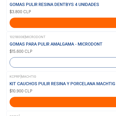
GOMAS PULIR RESINA DENTBYS 4 UNIDADES
$3.800 CLP
10218008
|
MICRODONT
Agotado
GOMAS PARA PULIR AMALGAMA - MICRODONT
$15.600 CLP
KCPRP
|
MACHTIG
KIT CAUCHOS PULIR RESINA Y PORCELANA MACHTIG
$10.900 CLP