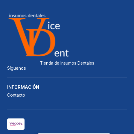
Tienda de Insumos Dentales
Síguenos
INFORMACIÓN
Contacto