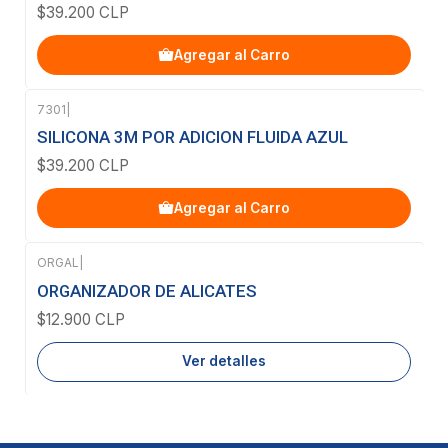
$39.200 CLP
Agregar al Carro
7301
|
SILICONA 3M POR ADICION FLUIDA AZUL
$39.200 CLP
Agregar al Carro
ORGAL
|
Agotado
ORGANIZADOR DE ALICATES
$12.900 CLP
Ver detalles