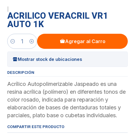
|
ACRILICO VERACRIL VR1
AUTO 1K
Agregar al Carro
Cantidad
Mostrar stock de ubicaciones
DESCRIPCIÓN
Acrílico Autopolimerizable Jaspeado es una
resina acrílica (polímero) en diferentes tonos de
color rosado, indicada para reparación y
elaboración de bases de dentaduras totales y
parciales, plato base o cubetas individuales.
COMPARTIR ESTE PRODUCTO