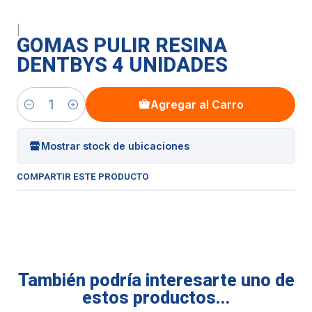
|
GOMAS PULIR RESINA
DENTBYS 4 UNIDADES
Agregar al Carro
Cantidad
Mostrar stock de ubicaciones
COMPARTIR ESTE PRODUCTO
También podría interesarte uno de
estos productos...