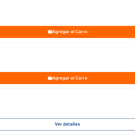
Agregar al Carro
Agregar al Carro
Ver detalles