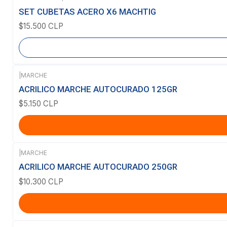
Agotado
SET CUBETAS ACERO X6 MACHTIG
$15.500 CLP
|
MARCHE
ACRILICO MARCHE AUTOCURADO 125GR
$5.150 CLP
|
MARCHE
ACRILICO MARCHE AUTOCURADO 250GR
$10.300 CLP