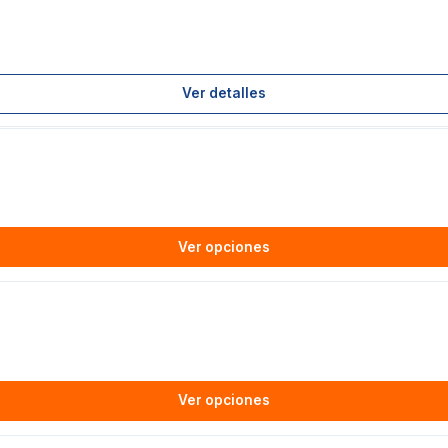
Ver detalles
Ver opciones
Ver opciones