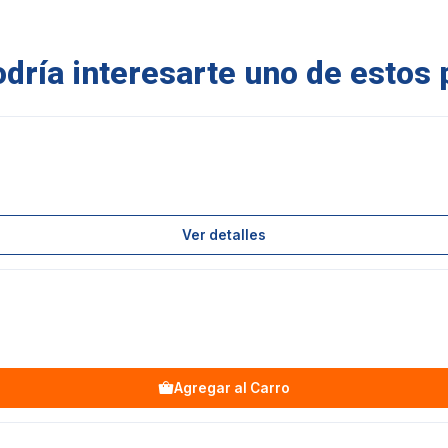
ría interesarte uno de estos 
Ver detalles
Agregar al Carro