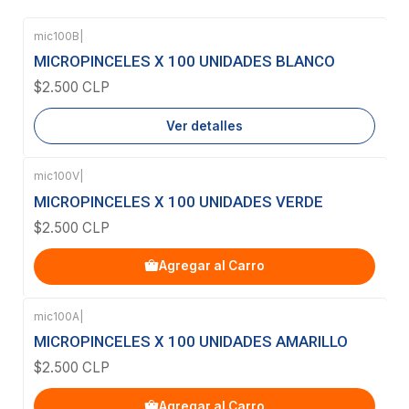
mic100B
|
Agotado
MICROPINCELES X 100 UNIDADES BLANCO
$2.500 CLP
Ver detalles
mic100V
|
MICROPINCELES X 100 UNIDADES VERDE
$2.500 CLP
Agregar al Carro
mic100A
|
MICROPINCELES X 100 UNIDADES AMARILLO
$2.500 CLP
Agregar al Carro