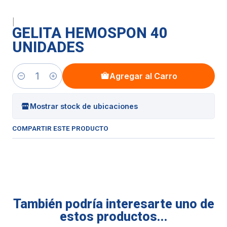
|
GELITA HEMOSPON 40
UNIDADES
Agregar al Carro
Cantidad
Mostrar stock de ubicaciones
COMPARTIR ESTE PRODUCTO
También podría interesarte uno de
estos productos...