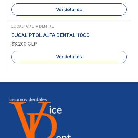
Ver detalles
EUCALFA
|
ALFA DENTAL
Agotado
EUCALIPTOL ALFA DENTAL 10CC
$3.200 CLP
Ver detalles