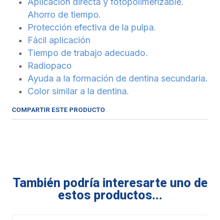
Aplicación directa y fotopolimerizable.
Ahorro de tiempo.
Protección efectiva de la pulpa.
Fácil aplicación
Tiempo de trabajo adecuado.
Radiopaco
Ayuda a la formación de dentina secundaria.
Color similar a la dentina.
COMPARTIR ESTE PRODUCTO
También podría interesarte uno de
estos productos...