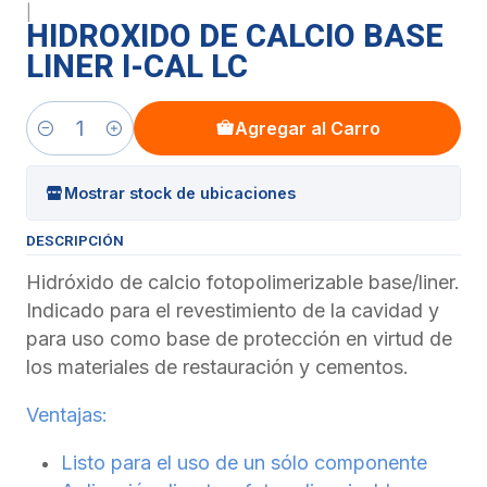
|
HIDROXIDO DE CALCIO BASE
LINER I-CAL LC
Agregar al Carro
Cantidad
Mostrar stock de ubicaciones
DESCRIPCIÓN
Hidróxido de calcio fotopolimerizable base/liner.
Indicado para el revestimiento de la cavidad y
para uso como base de protección en virtud de
los materiales de restauración y cementos.
Ventajas:
Listo para el uso de un sólo componente