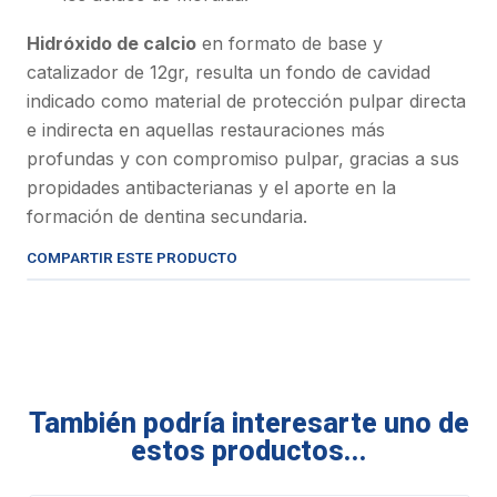
Hidróxido de calcio
en formato de base y
catalizador de 12gr, resulta un fondo de cavidad
indicado como material de protección pulpar directa
e indirecta en aquellas restauraciones más
profundas y con compromiso pulpar, gracias a sus
propidades antibacterianas y el aporte en la
formación de dentina secundaria.
COMPARTIR ESTE PRODUCTO
También podría interesarte uno de
estos productos...