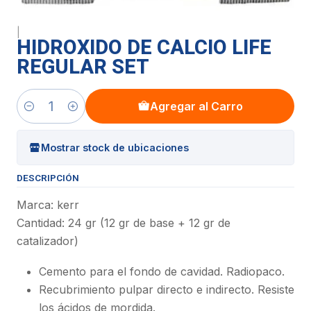
|
HIDROXIDO DE CALCIO LIFE
REGULAR SET
Agregar al Carro
Cantidad
Mostrar stock de ubicaciones
DESCRIPCIÓN
Marca: kerr
Cantidad: 24 gr (12 gr de base + 12 gr de
catalizador)
Cemento para el fondo de cavidad. Radiopaco.
Recubrimiento pulpar directo e indirecto. Resiste
los ácidos de mordida.