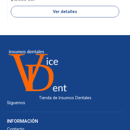
Ver detalles
Tienda de Insumos Dentales
Síguenos
INFORMACIÓN
Contacto