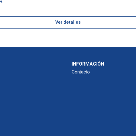
A
Ver detalles
INFORMACIÓN
Contacto