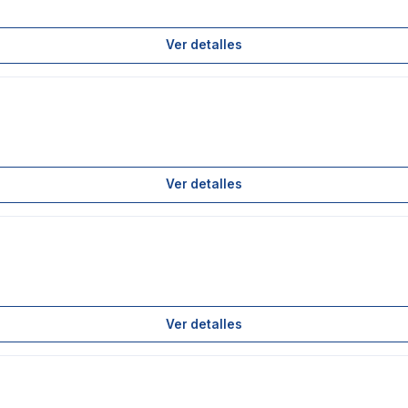
Ver detalles
Ver detalles
Ver detalles