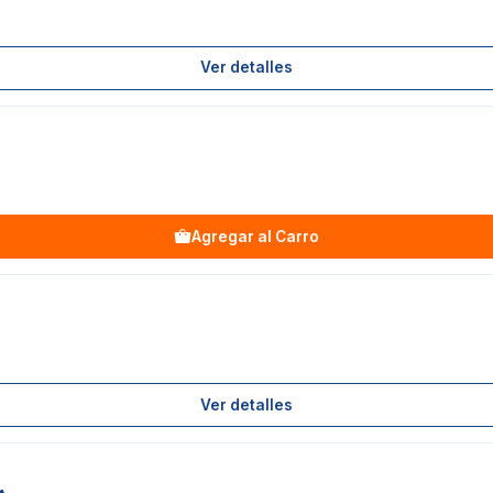
Ver detalles
Agregar al Carro
Ver detalles