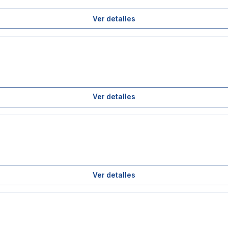
Ver detalles
Ver detalles
Ver detalles