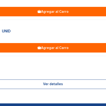
Agregar al Carro
1 UNID
Agregar al Carro
Ver detalles