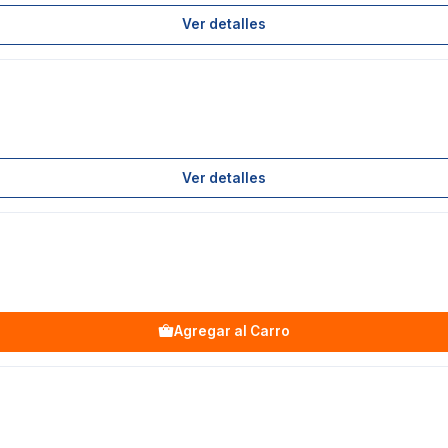
Ver detalles
Ver detalles
Agregar al Carro