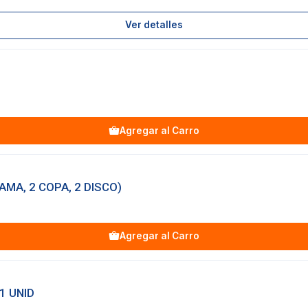
Ver detalles
Agregar al Carro
AMA, 2 COPA, 2 DISCO)
Agregar al Carro
1 UNID