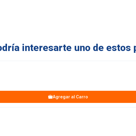
ría interesarte uno de estos 
Agregar al Carro