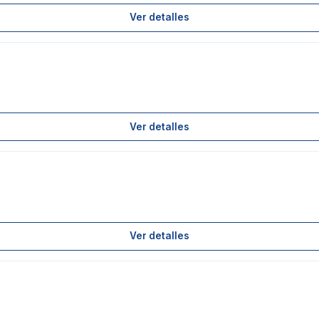
Ver detalles
Ver detalles
Ver detalles