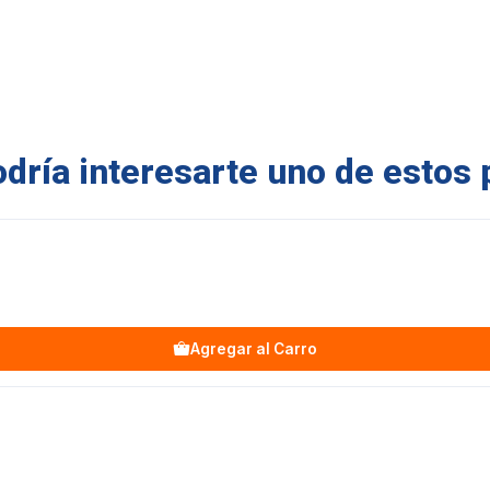
ría interesarte uno de estos 
Agregar al Carro