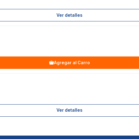
Ver detalles
Agregar al Carro
Ver detalles