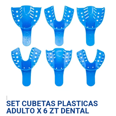
|
SET CUBETAS PLASTICAS
ADULTO X 6 ZT DENTAL