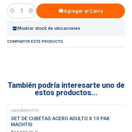
Agregar al Carro
Cantidad
Mostrar stock de ubicaciones
COMPARTIR ESTE PRODUCTO
También podría interesarte uno de
estos productos...
cubio
|
MACHTIG
Agotado
SET DE CUBETAS ACERO ADULTO X 10 PAK
MACHTIG