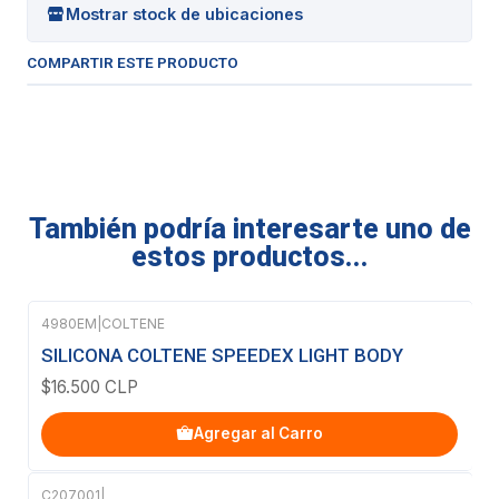
Mostrar stock de ubicaciones
COMPARTIR ESTE PRODUCTO
También podría interesarte uno de
estos productos...
4980EM
|
COLTENE
SILICONA COLTENE SPEEDEX LIGHT BODY
$16.500 CLP
Agregar al Carro
C207001
|