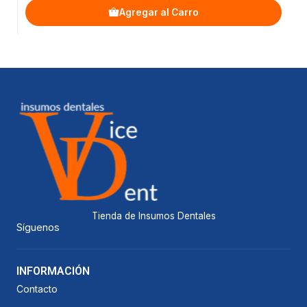
Agregar al Carro
Tienda de Insumos Dentales
Síguenos
INFORMACIÓN
Contacto