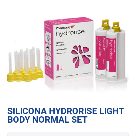
|
SILICONA HYDRORISE LIGHT
BODY NORMAL SET