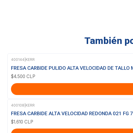
También pod
400144
|
KERR
FRESA CARBIDE PULIDO ALTA VELOCIDAD DE TALLO
$4.500 CLP
400108
|
KERR
FRESA CARBIDE ALTA VELOCIDAD REDONDA 021 FG 7
$1.610 CLP