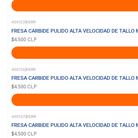
400123
|
KERR
FRESA CARBIDE PULIDO ALTA VELOCIDAD DE TALLO M
$4.500 CLP
400124
|
KERR
FRESA CARBIDE PULIDO ALTA VELOCIDAD DE TALLO M
$4.500 CLP
400137
|
KERR
FRESA CARBIDE PULIDO ALTA VELOCIDAD DE TALLO M
$4.500 CLP