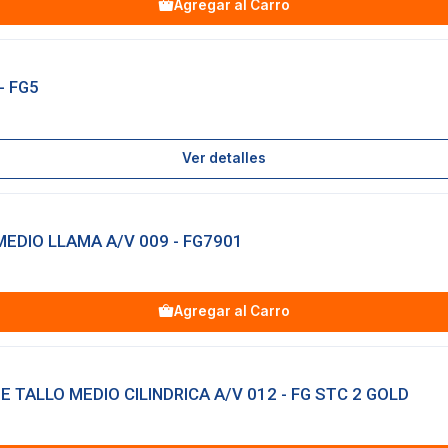
Agregar al Carro
- FG5
Ver detalles
MEDIO LLAMA A/V 009 - FG7901
Agregar al Carro
TALLO MEDIO CILINDRICA A/V 012 - FG STC 2 GOLD