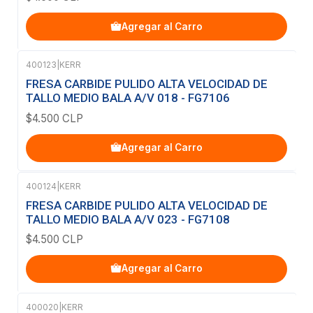
Agregar al Carro
400123
|
KERR
FRESA CARBIDE PULIDO ALTA VELOCIDAD DE
TALLO MEDIO BALA A/V 018 - FG7106
$4.500 CLP
Agregar al Carro
400124
|
KERR
FRESA CARBIDE PULIDO ALTA VELOCIDAD DE
TALLO MEDIO BALA A/V 023 - FG7108
$4.500 CLP
Agregar al Carro
400020
|
KERR