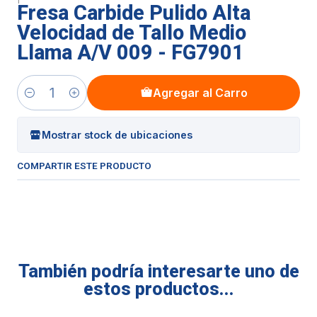
Fresa Carbide Pulido Alta
Velocidad de Tallo Medio
Llama A/V 009 - FG7901
Agregar al Carro
Cantidad
Mostrar stock de ubicaciones
COMPARTIR ESTE PRODUCTO
También podría interesarte uno de
estos productos...