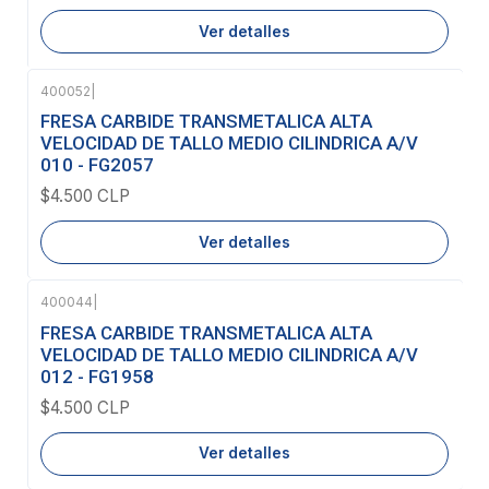
Ver detalles
400052
|
Agotado
FRESA CARBIDE TRANSMETALICA ALTA
VELOCIDAD DE TALLO MEDIO CILINDRICA A/V
010 - FG2057
$4.500 CLP
Ver detalles
400044
|
Agotado
FRESA CARBIDE TRANSMETALICA ALTA
VELOCIDAD DE TALLO MEDIO CILINDRICA A/V
012 - FG1958
$4.500 CLP
Ver detalles