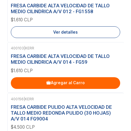
Agotado
FRESA CARBIDE ALTA VELOCIDAD DE TALLO
MEDIO CILINDRICA A/V 012 - FG1558
$1.610 CLP
Ver detalles
400103
|
KERR
FRESA CARBIDE ALTA VELOCIDAD DE TALLO
MEDIO CILINDRICA A/V 014 - FG59
$1.610 CLP
Agregar al Carro
400156
|
KERR
Agotado
FRESA CARBIDE PULIDO ALTA VELOCIDAD DE
TALLO MEDIO REDONDA PULIDO (30 HOJAS)
A/V 014 FG9004
$4.500 CLP