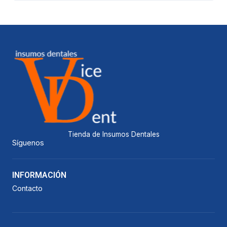
Tienda de Insumos Dentales
Síguenos
INFORMACIÓN
Contacto