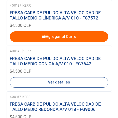
400137
|
KERR
FRESA CARBIDE PULIDO ALTA VELOCIDAD DE
TALLO MEDIO CILÍNDRICA A/V 010 - FG7572
$4.500 CLP
Agregar al Carro
400143
|
KERR
Agotado
FRESA CARBIDE PULIDO ALTA VELOCIDAD DE
TALLO MEDIO CONICA A/V 010 - FG7642
$4.500 CLP
Ver detalles
400157
|
KERR
FRESA CARBIDE PULIDO ALTA VELOCIDAD DE
TALLO MEDIO REDONDA A/V 018 - FG9006
$4.500 CLP