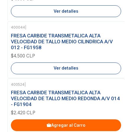
Ver detalles
400044
|
Agotado
FRESA CARBIDE TRANSMETALICA ALTA
VELOCIDAD DE TALLO MEDIO CILINDRICA A/V
012 - FG1958
$4.500 CLP
Ver detalles
400524
|
FRESA CARBIDE TRANSMETALICA ALTA
VELOCIDAD DE TALLO MEDIO REDONDA A/V 014
- FG1904
$2.420 CLP
Agregar al Carro