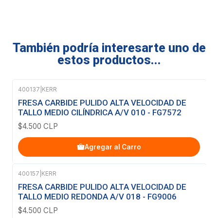
También podría interesarte uno de
estos productos...
400137
|
KERR
FRESA CARBIDE PULIDO ALTA VELOCIDAD DE
TALLO MEDIO CILÍNDRICA A/V 010 - FG7572
$4.500 CLP
Agregar al Carro
400157
|
KERR
FRESA CARBIDE PULIDO ALTA VELOCIDAD DE
TALLO MEDIO REDONDA A/V 018 - FG9006
$4.500 CLP