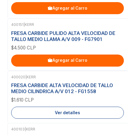
Agregar al Carro
400151
|
KERR
FRESA CARBIDE PULIDO ALTA VELOCIDAD DE
TALLO MEDIO LLAMA A/V 009 - FG7901
$4.500 CLP
Agregar al Carro
400020
|
KERR
Agotado
FRESA CARBIDE ALTA VELOCIDAD DE TALLO
MEDIO CILINDRICA A/V 012 - FG1558
$1.610 CLP
Ver detalles
400103
|
KERR