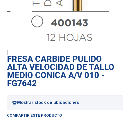
|
FRESA CARBIDE PULIDO
ALTA VELOCIDAD DE TALLO
MEDIO CONICA A/V 010 -
FG7642
Mostrar stock de ubicaciones
COMPARTIR ESTE PRODUCTO