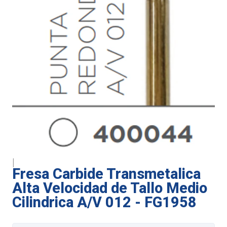
|
Fresa Carbide Transmetalica
Alta Velocidad de Tallo Medio
Cilindrica A/V 012 - FG1958