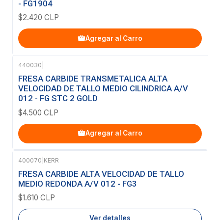
- FG1904
$2.420 CLP
Agregar al Carro
440030
|
FRESA CARBIDE TRANSMETALICA ALTA
VELOCIDAD DE TALLO MEDIO CILINDRICA A/V
012 - FG STC 2 GOLD
$4.500 CLP
Agregar al Carro
400070
|
KERR
Agotado
FRESA CARBIDE ALTA VELOCIDAD DE TALLO
MEDIO REDONDA A/V 012 - FG3
$1.610 CLP
Ver detalles