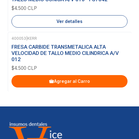
$4.500 CLP
Ver detalles
400053
|
KERR
FRESA CARBIDE TRANSMETALICA ALTA
VELOCIDAD DE TALLO MEDIO CILINDRICA A/V
012
$4.500 CLP
Agregar al Carro