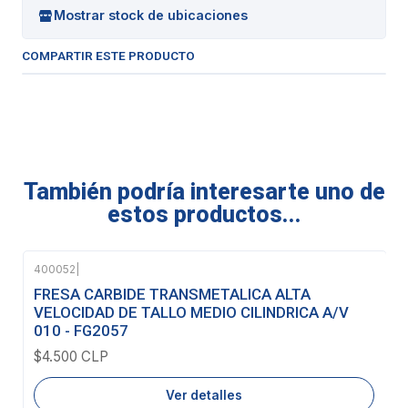
Mostrar stock de ubicaciones
COMPARTIR ESTE PRODUCTO
También podría interesarte uno de
estos productos...
400052
|
Agotado
FRESA CARBIDE TRANSMETALICA ALTA
VELOCIDAD DE TALLO MEDIO CILINDRICA A/V
010 - FG2057
$4.500 CLP
Ver detalles