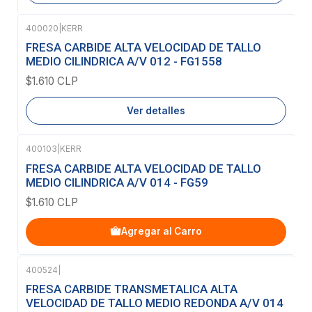
400020
|
KERR
Agotado
FRESA CARBIDE ALTA VELOCIDAD DE TALLO
MEDIO CILINDRICA A/V 012 - FG1558
$1.610 CLP
Ver detalles
400103
|
KERR
FRESA CARBIDE ALTA VELOCIDAD DE TALLO
MEDIO CILINDRICA A/V 014 - FG59
$1.610 CLP
Agregar al Carro
400524
|
FRESA CARBIDE TRANSMETALICA ALTA
VELOCIDAD DE TALLO MEDIO REDONDA A/V 014