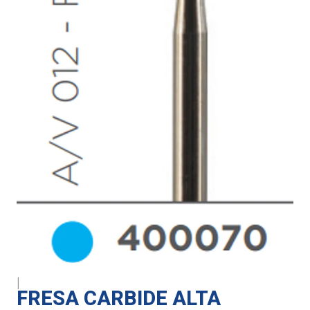
|
FRESA CARBIDE ALTA