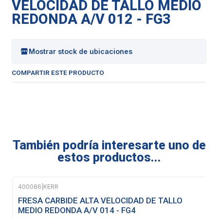
VELOCIDAD DE TALLO MEDIO
REDONDA A/V 012 - FG3
Mostrar stock de ubicaciones
COMPARTIR ESTE PRODUCTO
También podría interesarte uno de
estos productos...
400086
|
KERR
FRESA CARBIDE ALTA VELOCIDAD DE TALLO
MEDIO REDONDA A/V 014 - FG4