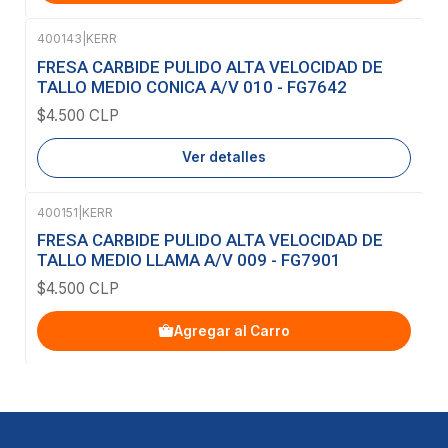
400143
|
KERR
Agotado
FRESA CARBIDE PULIDO ALTA VELOCIDAD DE
TALLO MEDIO CONICA A/V 010 - FG7642
$4.500 CLP
Ver detalles
400151
|
KERR
FRESA CARBIDE PULIDO ALTA VELOCIDAD DE
TALLO MEDIO LLAMA A/V 009 - FG7901
$4.500 CLP
Agregar al Carro