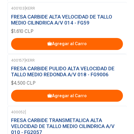
400103
|
KERR
FRESA CARBIDE ALTA VELOCIDAD DE TALLO
MEDIO CILINDRICA A/V 014 - FG59
$1.610 CLP
Agregar al Carro
400157
|
KERR
FRESA CARBIDE PULIDO ALTA VELOCIDAD DE
TALLO MEDIO REDONDA A/V 018 - FG9006
$4.500 CLP
Agregar al Carro
400052
|
Agotado
FRESA CARBIDE TRANSMETALICA ALTA
VELOCIDAD DE TALLO MEDIO CILINDRICA A/V
010 - FG2057