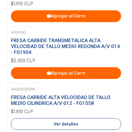
$1.610 CLP
Agregar al Carro
400524
|
FRESA CARBIDE TRANSMETALICA ALTA
VELOCIDAD DE TALLO MEDIO REDONDA A/V 014
- FG1904
$2.420 CLP
Agregar al Carro
400020
|
KERR
Agotado
FRESA CARBIDE ALTA VELOCIDAD DE TALLO
MEDIO CILINDRICA A/V 012 - FG1558
$1.610 CLP
Ver detalles