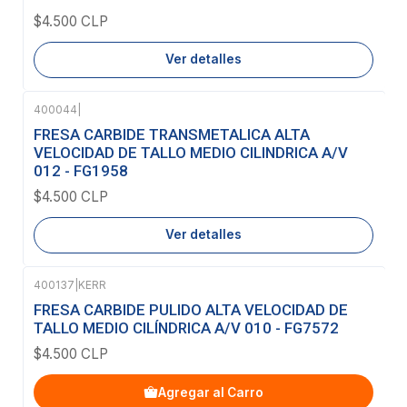
$4.500 CLP
Ver detalles
400044
|
Agotado
FRESA CARBIDE TRANSMETALICA ALTA
VELOCIDAD DE TALLO MEDIO CILINDRICA A/V
012 - FG1958
$4.500 CLP
Ver detalles
400137
|
KERR
FRESA CARBIDE PULIDO ALTA VELOCIDAD DE
TALLO MEDIO CILÍNDRICA A/V 010 - FG7572
$4.500 CLP
Agregar al Carro