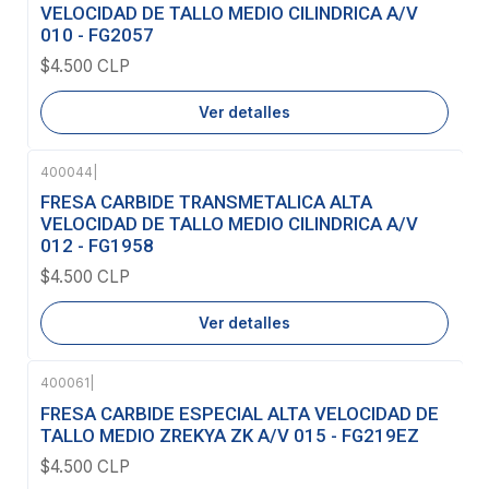
VELOCIDAD DE TALLO MEDIO CILINDRICA A/V
010 - FG2057
$4.500 CLP
Ver detalles
400044
|
Agotado
FRESA CARBIDE TRANSMETALICA ALTA
VELOCIDAD DE TALLO MEDIO CILINDRICA A/V
012 - FG1958
$4.500 CLP
Ver detalles
400061
|
FRESA CARBIDE ESPECIAL ALTA VELOCIDAD DE
TALLO MEDIO ZREKYA ZK A/V 015 - FG219EZ
$4.500 CLP