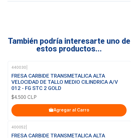
También podría interesarte uno de
estos productos...
440030
|
FRESA CARBIDE TRANSMETALICA ALTA
VELOCIDAD DE TALLO MEDIO CILINDRICA A/V
012 - FG STC 2 GOLD
$4.500 CLP
Agregar al Carro
400052
|
Agotado
FRESA CARBIDE TRANSMETALICA ALTA