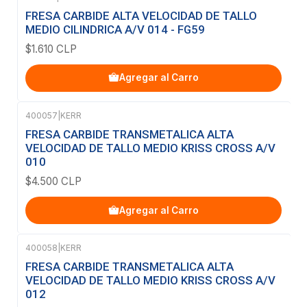
FRESA CARBIDE ALTA VELOCIDAD DE TALLO
MEDIO CILINDRICA A/V 014 - FG59
$1.610 CLP
Agregar al Carro
400057
|
KERR
FRESA CARBIDE TRANSMETALICA ALTA
VELOCIDAD DE TALLO MEDIO KRISS CROSS A/V
010
$4.500 CLP
Agregar al Carro
400058
|
KERR
FRESA CARBIDE TRANSMETALICA ALTA
VELOCIDAD DE TALLO MEDIO KRISS CROSS A/V
012