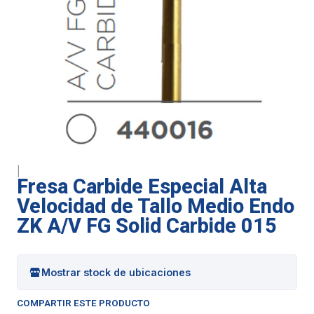
|
Fresa Carbide Especial Alta
Velocidad de Tallo Medio Endo
ZK A/V FG Solid Carbide 015
Mostrar stock de ubicaciones
COMPARTIR ESTE PRODUCTO