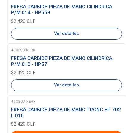
Agotado
FRESA CARBIDE PIEZA DE MANO CILINDRICA
P/M 014 - HP559
$2.420 CLP
Ver detalles
400293
|
KERR
Agotado
FRESA CARBIDE PIEZA DE MANO CILINDRICA
P/M 010 - HP57
$2.420 CLP
Ver detalles
400307
|
KERR
FRESA CARBIDE PIEZA DE MANO TRONC HP 702
L 016
$2.420 CLP