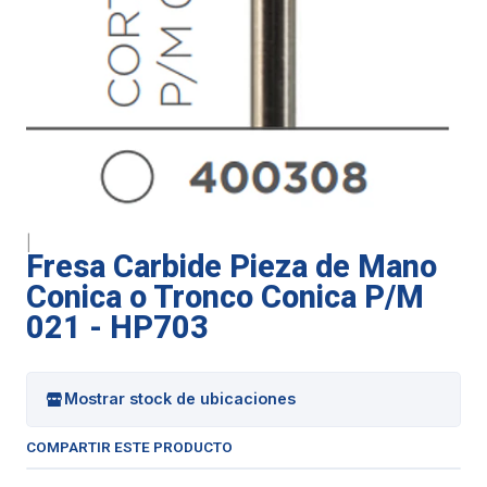
|
Fresa Carbide Pieza de Mano
Conica o Tronco Conica P/M
021 - HP703
Mostrar stock de ubicaciones
COMPARTIR ESTE PRODUCTO