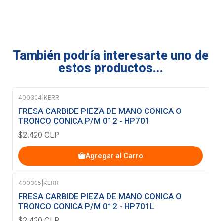
También podría interesarte uno de
estos productos...
400304
|
KERR
FRESA CARBIDE PIEZA DE MANO CONICA O
TRONCO CONICA P/M 012 - HP701
$2.420 CLP
Agregar al Carro
400305
|
KERR
Agotado
FRESA CARBIDE PIEZA DE MANO CONICA O
TRONCO CONICA P/M 012 - HP701L
$2.420 CLP