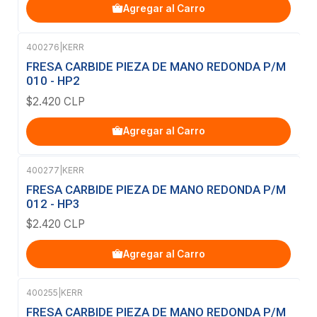
Agregar al Carro
400276
|
KERR
FRESA CARBIDE PIEZA DE MANO REDONDA P/M
010 - HP2
$2.420 CLP
Agregar al Carro
400277
|
KERR
FRESA CARBIDE PIEZA DE MANO REDONDA P/M
012 - HP3
$2.420 CLP
Agregar al Carro
400255
|
KERR
FRESA CARBIDE PIEZA DE MANO REDONDA P/M