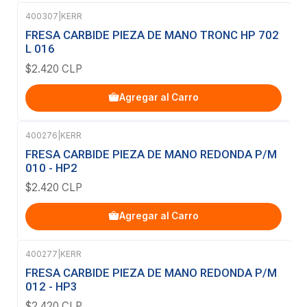
400307
|
KERR
FRESA CARBIDE PIEZA DE MANO TRONC HP 702
L 016
$2.420 CLP
Agregar al Carro
400276
|
KERR
FRESA CARBIDE PIEZA DE MANO REDONDA P/M
010 - HP2
$2.420 CLP
Agregar al Carro
400277
|
KERR
FRESA CARBIDE PIEZA DE MANO REDONDA P/M
012 - HP3
$2.420 CLP