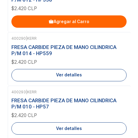
$2.420 CLP
Agregar al Carro
400290
|
KERR
Agotado
FRESA CARBIDE PIEZA DE MANO CILINDRICA
P/M 014 - HP559
$2.420 CLP
Ver detalles
400293
|
KERR
Agotado
FRESA CARBIDE PIEZA DE MANO CILINDRICA
P/M 010 - HP57
$2.420 CLP
Ver detalles