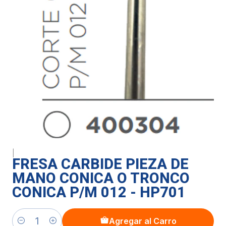
|
FRESA CARBIDE PIEZA DE
MANO CONICA O TRONCO
CONICA P/M 012 - HP701
Agregar al Carro