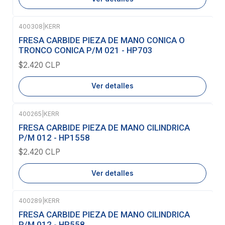
400308
|
KERR
Agotado
FRESA CARBIDE PIEZA DE MANO CONICA O
TRONCO CONICA P/M 021 - HP703
$2.420 CLP
Ver detalles
400265
|
KERR
Agotado
FRESA CARBIDE PIEZA DE MANO CILINDRICA
P/M 012 - HP1558
$2.420 CLP
Ver detalles
400289
|
KERR
FRESA CARBIDE PIEZA DE MANO CILINDRICA
P/M 012 - HP558