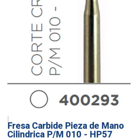
|
Fresa Carbide Pieza de Mano
Cilindrica P/M 010 - HP57