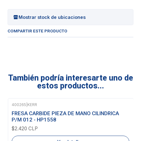
Mostrar stock de ubicaciones
COMPARTIR ESTE PRODUCTO
También podría interesarte uno de
estos productos...
400265
|
KERR
Agotado
FRESA CARBIDE PIEZA DE MANO CILINDRICA
P/M 012 - HP1558
$2.420 CLP