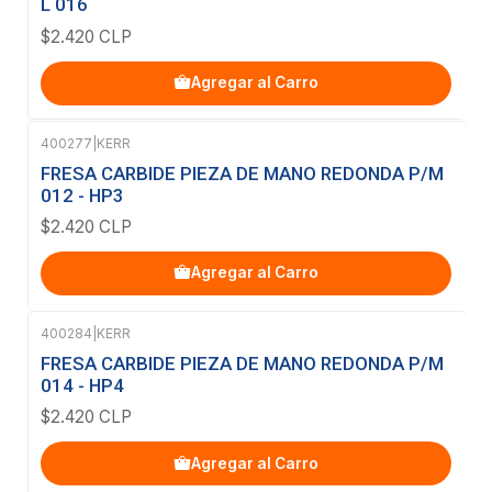
L 016
$2.420 CLP
Agregar al Carro
400277
|
KERR
FRESA CARBIDE PIEZA DE MANO REDONDA P/M
012 - HP3
$2.420 CLP
Agregar al Carro
400284
|
KERR
FRESA CARBIDE PIEZA DE MANO REDONDA P/M
014 - HP4
$2.420 CLP
Agregar al Carro