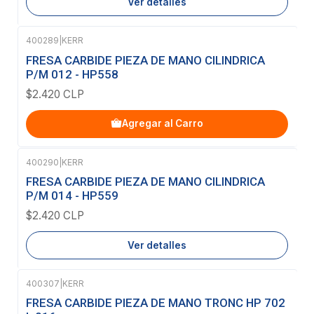
Ver detalles
400289
|
KERR
FRESA CARBIDE PIEZA DE MANO CILINDRICA
P/M 012 - HP558
$2.420 CLP
Agregar al Carro
400290
|
KERR
Agotado
FRESA CARBIDE PIEZA DE MANO CILINDRICA
P/M 014 - HP559
$2.420 CLP
Ver detalles
400307
|
KERR
FRESA CARBIDE PIEZA DE MANO TRONC HP 702