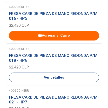
400286
|
KERR
FRESA CARBIDE PIEZA DE MANO REDONDA P/M
016 - HP5
$2.420 CLP
Agregar al Carro
400296
|
KERR
Agotado
FRESA CARBIDE PIEZA DE MANO REDONDA P/M
018 - HP6
$2.420 CLP
Ver detalles
400300
|
KERR
Agotado
FRESA CARBIDE PIEZA DE MANO REDONDA P/M
021 - HP7