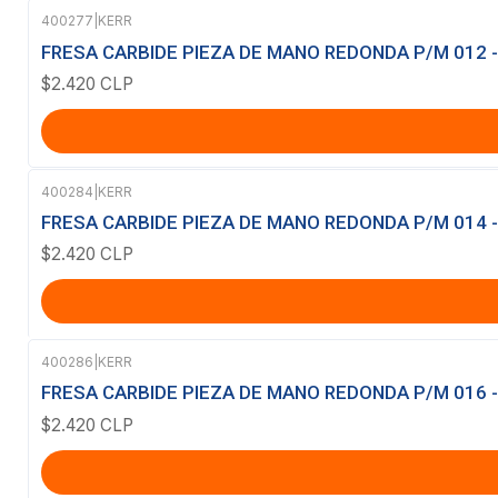
400277
|
KERR
FRESA CARBIDE PIEZA DE MANO REDONDA P/M 012 -
$2.420 CLP
400284
|
KERR
FRESA CARBIDE PIEZA DE MANO REDONDA P/M 014 -
$2.420 CLP
400286
|
KERR
FRESA CARBIDE PIEZA DE MANO REDONDA P/M 016 -
$2.420 CLP