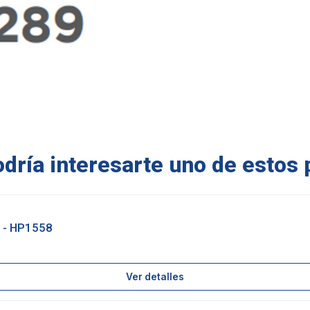
ría interesarte uno de estos 
 - HP1558
Ver detalles