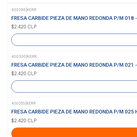
400296
|
KERR
Agotado
FRESA CARBIDE PIEZA DE MANO REDONDA P/M 018 -
$2.420 CLP
400300
|
KERR
Agotado
FRESA CARBIDE PIEZA DE MANO REDONDA P/M 021 -
$2.420 CLP
400255
|
KERR
FRESA CARBIDE PIEZA DE MANO REDONDA P/M 025 
$2.420 CLP