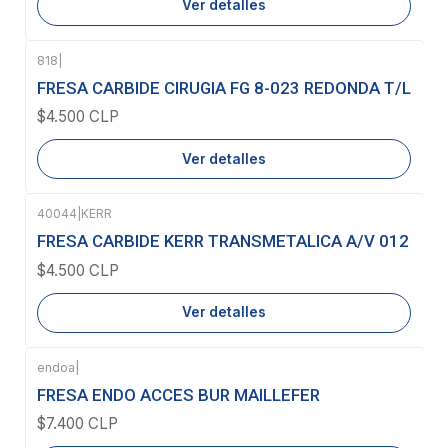
Ver detalles
818
|
Agotado
FRESA CARBIDE CIRUGIA FG 8-023 REDONDA T/L
$4.500 CLP
Ver detalles
40044
|
KERR
Agotado
FRESA CARBIDE KERR TRANSMETALICA A/V 012
$4.500 CLP
Ver detalles
endoa
|
Agotado
FRESA ENDO ACCES BUR MAILLEFER
$7.400 CLP