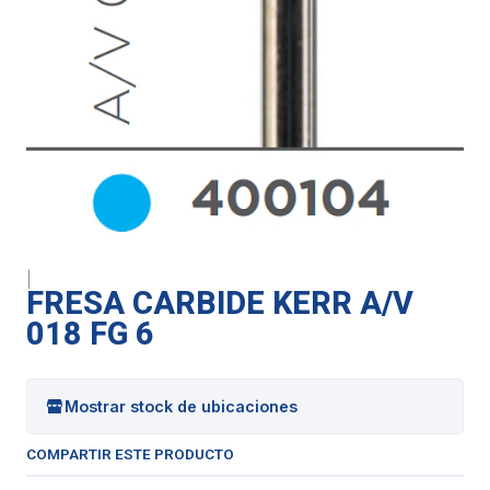
|
FRESA CARBIDE KERR A/V
018 FG 6
Mostrar stock de ubicaciones
COMPARTIR ESTE PRODUCTO