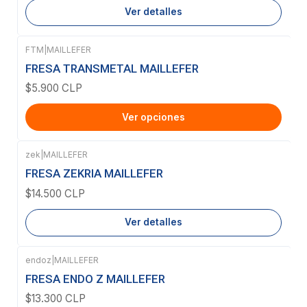
Ver detalles
FTM
|
MAILLEFER
FRESA TRANSMETAL MAILLEFER
$5.900 CLP
Ver opciones
zek
|
MAILLEFER
Agotado
FRESA ZEKRIA MAILLEFER
$14.500 CLP
Ver detalles
endoz
|
MAILLEFER
Agotado
FRESA ENDO Z MAILLEFER
$13.300 CLP