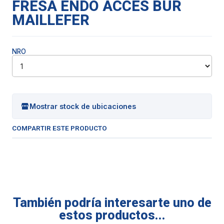
FRESA ENDO ACCES BUR
MAILLEFER
NRO
Mostrar stock de ubicaciones
COMPARTIR ESTE PRODUCTO
También podría interesarte uno de
estos productos...