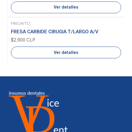
Ver detalles
FRECAVTL
|
Agotado
FRESA CARBIDE CIRUGIA T/LARGO A/V
$2.900 CLP
Ver detalles