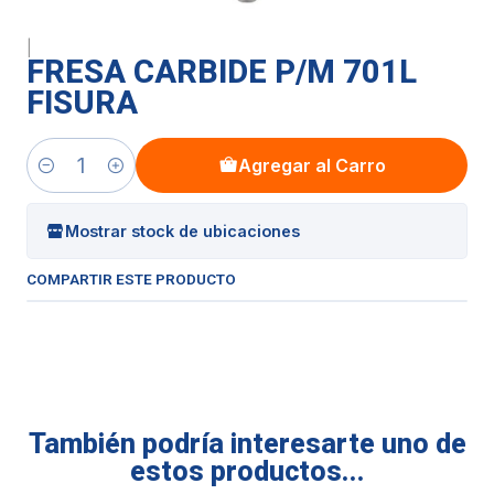
|
FRESA CARBIDE P/M 701L
FISURA
Agregar al Carro
Cantidad
Mostrar stock de ubicaciones
COMPARTIR ESTE PRODUCTO
También podría interesarte uno de
estos productos...