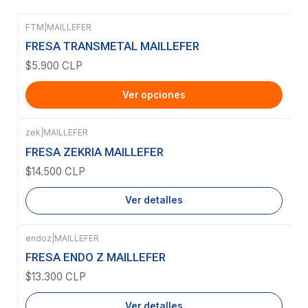
FTM
|
MAILLEFER
FRESA TRANSMETAL MAILLEFER
$5.900 CLP
Ver opciones
zek
|
MAILLEFER
Agotado
FRESA ZEKRIA MAILLEFER
$14.500 CLP
Ver detalles
endoz
|
MAILLEFER
Agotado
FRESA ENDO Z MAILLEFER
$13.300 CLP
Ver detalles