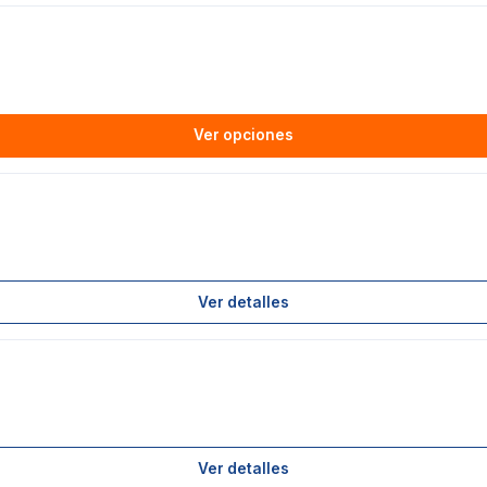
Ver opciones
Ver detalles
Ver detalles