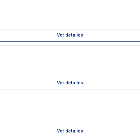
Ver detalles
Ver detalles
Ver detalles