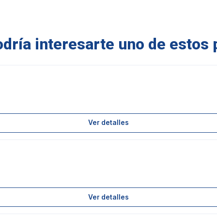
ría interesarte uno de estos 
Ver detalles
Ver detalles