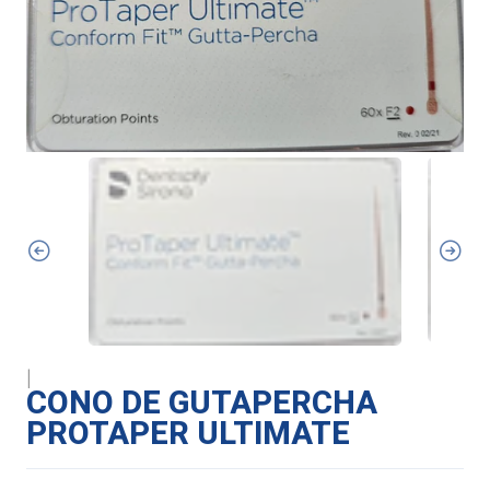
|
CONO DE GUTAPERCHA
PROTAPER ULTIMATE