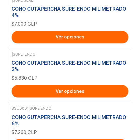
|
SURE SEAL
CONO GUTAPERCHA SURE-ENDO MILIMETRADO
4%
$7.000 CLP
Ver opciones
|
SURE-ENDO
CONO GUTAPERCHA SURE-ENDO MILIMETRADO
2%
$5.830 CLP
Ver opciones
BSU0001
|
SURE ENDO
CONO GUTAPERCHA SURE-ENDO MILIMETRADO
6%
$7.260 CLP