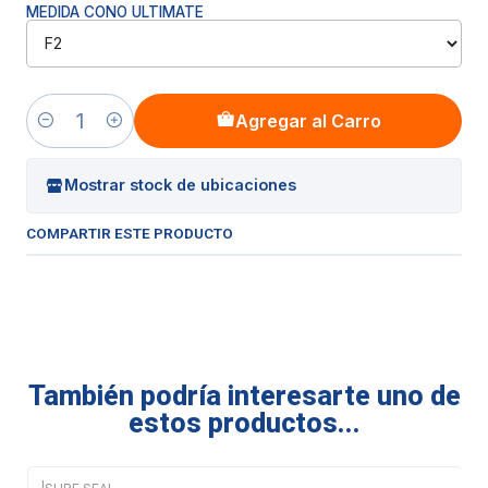
MEDIDA CONO ULTIMATE
Agregar al Carro
Cantidad
Mostrar stock de ubicaciones
COMPARTIR ESTE PRODUCTO
También podría interesarte uno de
estos productos...