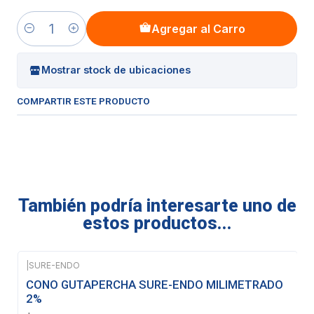
Agregar al Carro
Cantidad
Mostrar stock de ubicaciones
COMPARTIR ESTE PRODUCTO
También podría interesarte uno de
estos productos...
|
SURE-ENDO
CONO GUTAPERCHA SURE-ENDO MILIMETRADO
2%