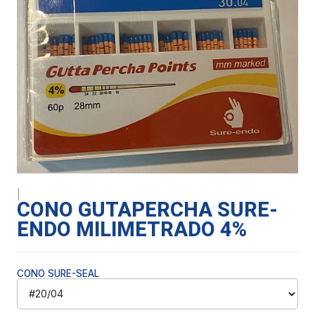
|
CONO GUTAPERCHA SURE-
ENDO MILIMETRADO 4%
CONO SURE-SEAL