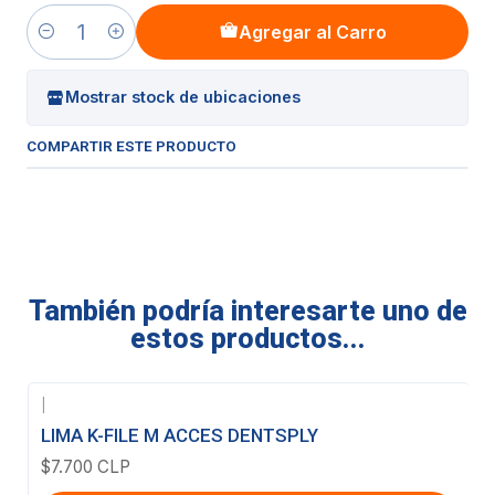
Agregar al Carro
Cantidad
Mostrar stock de ubicaciones
COMPARTIR ESTE PRODUCTO
También podría interesarte uno de
estos productos...
|
LIMA K-FILE M ACCES DENTSPLY
$7.700 CLP