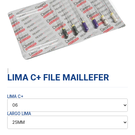
|
LIMA C+ FILE MAILLEFER
LIMA C+
LARGO LIMA