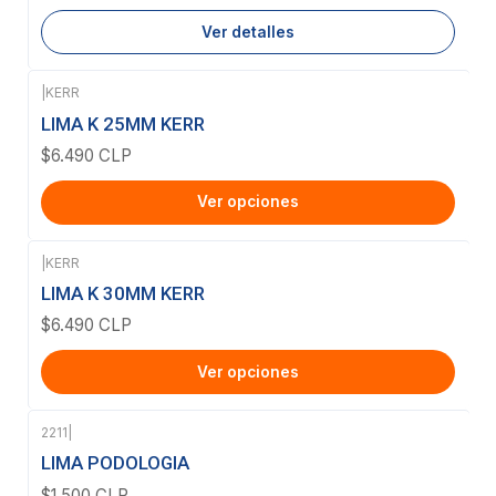
Ver detalles
|
KERR
LIMA K 25MM KERR
$6.490 CLP
Ver opciones
|
KERR
LIMA K 30MM KERR
$6.490 CLP
Ver opciones
2211
|
Agotado
LIMA PODOLOGIA
$1.500 CLP