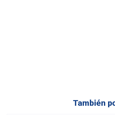
También pod