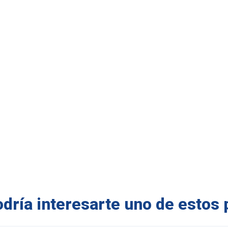
ría interesarte uno de estos 