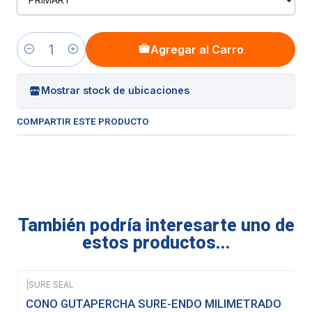
Agregar al Carro
Cantidad
Mostrar stock de ubicaciones
COMPARTIR ESTE PRODUCTO
También podría interesarte uno de
estos productos...
|
SURE SEAL
CONO GUTAPERCHA SURE-ENDO MILIMETRADO