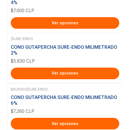
4%
$7.000 CLP
Ver opciones
|
SURE-ENDO
CONO GUTAPERCHA SURE-ENDO MILIMETRADO
2%
$5.830 CLP
Ver opciones
BSU0001
|
SURE ENDO
CONO GUTAPERCHA SURE-ENDO MILIMETRADO
6%
$7.260 CLP
Ver opciones